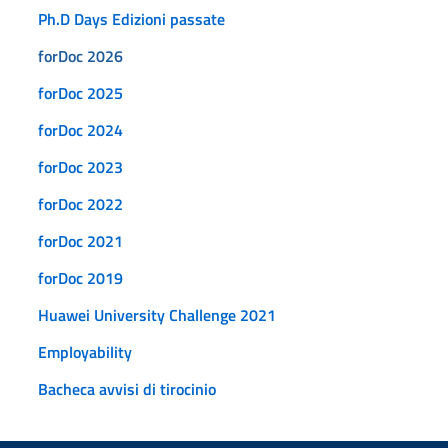
Ph.D Days Edizioni passate
forDoc 2026
forDoc 2025
forDoc 2024
forDoc 2023
forDoc 2022
forDoc 2021
forDoc 2019
Huawei University Challenge 2021
Employability
Bacheca avvisi di tirocinio