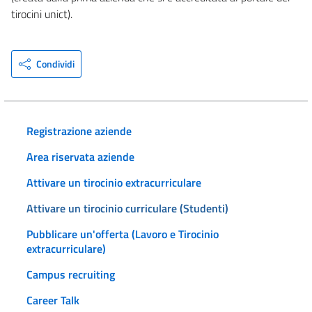
tirocini unict).
Condividi
Registrazione aziende
Area riservata aziende
Attivare un tirocinio extracurriculare
Attivare un tirocinio curriculare (Studenti)
Pubblicare un'offerta (Lavoro e Tirocinio
extracurriculare)
Campus recruiting
Career Talk