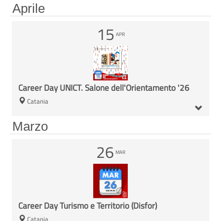
Aprile
15
APR
Career Day UNICT. Salone dell'Orientamento '26
Catania
Marzo
26
MAR
Career Day Turismo e Territorio (Disfor)
Catania