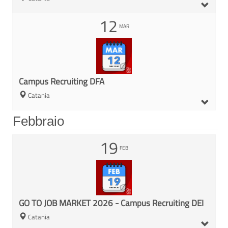
12
MAR
Campus Recruiting DFA
Catania
Febbraio
19
FEB
GO TO JOB MARKET 2026 - Campus Recruiting DEI
Catania