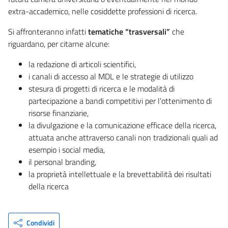
extra-accademico, nelle cosiddette professioni di ricerca.
Si affronteranno infatti
tematiche “trasversali”
che
riguardano, per citarne alcune:
la redazione di articoli scientifici,
i canali di accesso al MDL e le strategie di utilizzo
stesura di progetti di ricerca e le modalità di
partecipazione a bandi competitivi per l’ottenimento di
risorse finanziarie,
la divulgazione e la comunicazione efficace della ricerca,
attuata anche attraverso canali non tradizionali quali ad
esempio i social media,
il personal branding,
la proprietà intellettuale e la brevettabilità dei risultati
della ricerca
Condividi